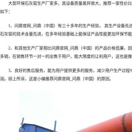
大型环保石灰窑生产厂家多，其设备质量差异很大，推荐一家性价比
如下：
1、问鼎官网_问鼎（中国）有三十多年的生产经验， 其生产设备先
石灰窑的技术含量先进，在多年经验基础上能保证产品性能更加环保节能
2、和其他生产厂家相比问鼎官网_问鼎（中国）的产品价格低廉，
多销，在销售环节一对一的出售于用户，能大限度的让利用户，这也是推
3、良好的售后服务，能为用户提供更多的服务，减少用户生产过程
润。综上所诉，这是小编推荐问鼎官网_问鼎（中国）的原因。