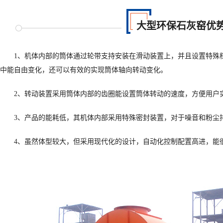
大型环保石灰窑优
1、机体内部的筒体通过轮带支持安装在滑动装置上，并且设置特殊
中能自由变化，还可以有效的实现筒体轴向转动变化。
2、转动装置采用筒体内部的齿圈能设置筒体转动的速度，方便用户
3、产品的能耗低，其机体内部采用特殊密封装置，对于噪音和粉尘
4、虽然体型较大，但采用现代化的设计，自动化控制配置高进，能