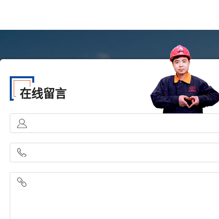
在线留言
您的姓名
*
您的联系方式
请输入您关心的问题，我们会快速与您联系...