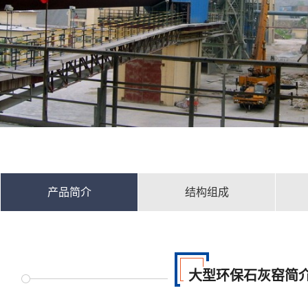
产品简介
结构组成
大型环保石灰窑简