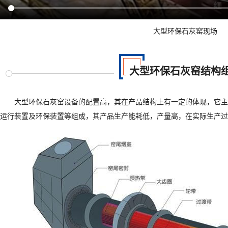
大型环保石灰窑现场
大型环保石灰窑结构
大型环保石灰窑设备的配置高，其在产品结构上有一定的体现，它主
运行装置及环保装置等组成，其产品生产能耗低，产量高，在实际生产过