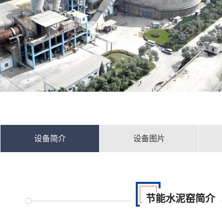
设备简介
设备图片
节能水泥窑简介