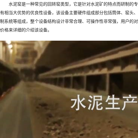
水泥窑是一种常见的回转窑类型，它是针对水泥矿的特点而研制的专
有相当大优势的优良性设备，该设备主要硬件组成部分包括筒体、窑头、
制系统等组成，整个设备结构设计非常合理、可操作性非常强，用户的对
价格来详细的介绍该设备。