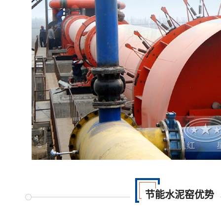
节能水泥窑优势