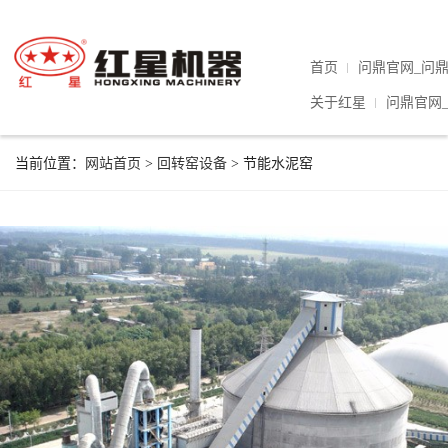
首页
问鼎官网_问
关于红星
问鼎官网
当前位置：
网站首页
>
回转窑设备
> 节能水泥窑