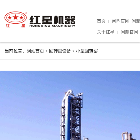
首页
问鼎官网_问
关于红星
问鼎官网
当前位置：
网站首页
>
回转窑设备
> 小型回转窑