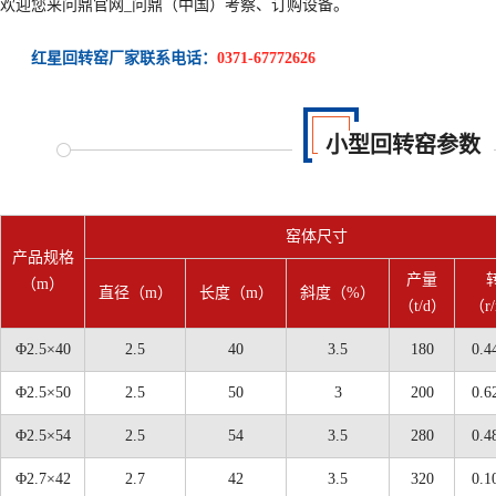
欢迎您来问鼎官网_问鼎（中国）考察、订购设备。
红星回转窑厂家联系电话：
0371-67772626
小型回转窑参数
窑体尺寸
产品规格
产量
（m）
直径（m）
长度（m）
斜度（%）
（t/d）
（r
Φ2.5×40
2.5
40
3.5
180
0.4
Φ2.5×50
2.5
50
3
200
0.6
Φ2.5×54
2.5
54
3.5
280
0.4
Φ2.7×42
2.7
42
3.5
320
0.1