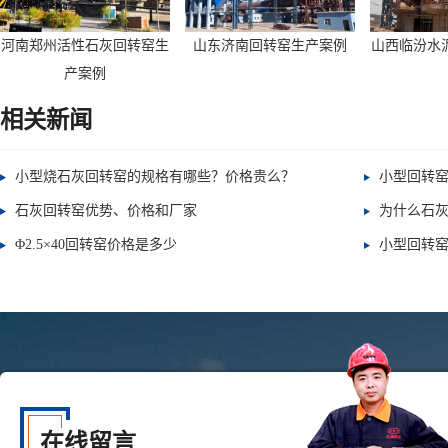
河南郑州活性石灰回转窑生
山东济南回转窑生产案例
山西临汾水
产案例
相关新闻
小型烧石灰回转窑的规格有哪些？价格贵么？
小型回转
石灰回转窑优势、价格和厂家
为什么石
Φ2.5×40回转窑价格是多少
小型回转
在线留言