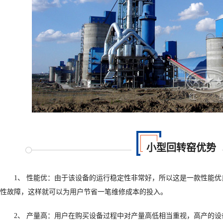
小型回转窑优势
1、 性能优：由于该设备的运行稳定性非常好，所以这是一款性能
性故障，这样就可以为用户节省一笔维修成本的投入。
2、 产量高：用户在购买设备过程中对产量高低相当重视，高产的