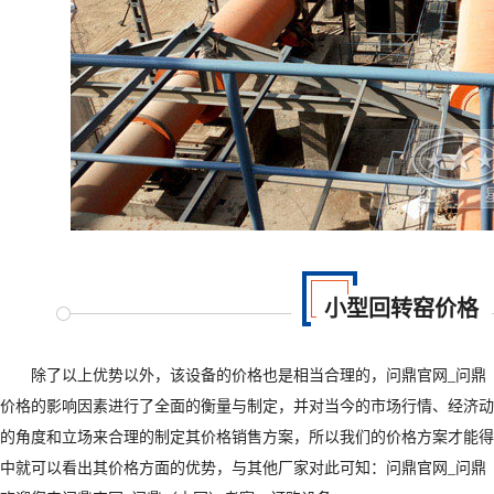
小型回转窑价格
除了以上优势以外，该设备的价格也是相当合理的，问鼎官网_问鼎
价格的影响因素进行了全面的衡量与制定，并对当今的市场行情、经济动
的角度和立场来合理的制定其价格销售方案，所以我们的价格方案才能得
中就可以看出其价格方面的优势，与其他厂家对此可知：问鼎官网_问鼎