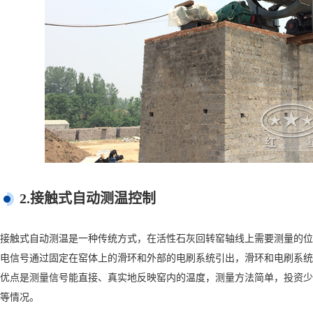
2.接触式自动测温控制
接触式自动测温是一种传统方式，在活性石灰回转窑轴线上需要测量的位
电信号通过固定在窑体上的滑环和外部的电刷系统引出，滑环和电刷系统
优点是测量信号能直接、真实地反映窑内的温度，测量方法简单，投资少
等情况。