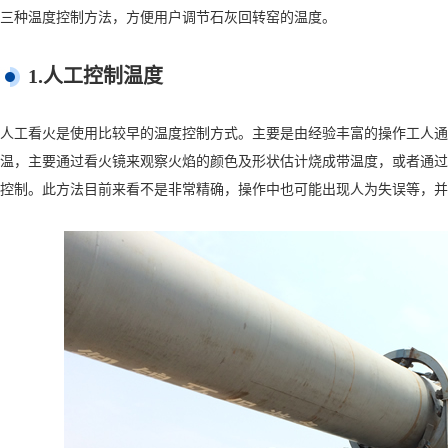
三种温度控制方法，方便用户调节石灰回转窑的温度。
1.人工控制温度
人工看火是使用比较早的温度控制方式。主要是由经验丰富的操作工人通
温，主要通过看火镜来观察火焰的颜色及形状估计烧成带温度，或者通过
控制。此方法目前来看不是非常精确，操作中也可能出现人为失误等，并